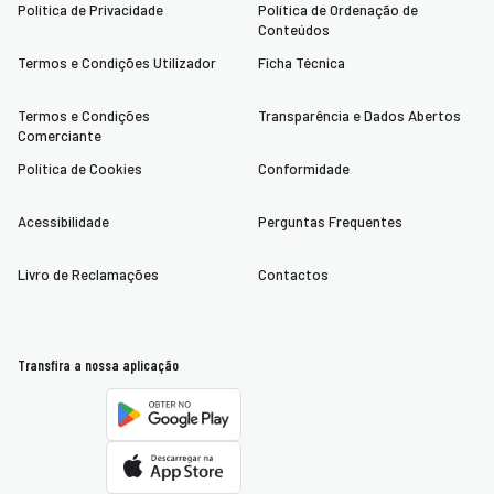
Política de Privacidade
Política de Ordenação de
Conteúdos
Termos e Condições Utilizador
Ficha Técnica
Termos e Condições
Transparência e Dados Abertos
Comerciante
Política de Cookies
Conformidade
Acessibilidade
Perguntas Frequentes
Livro de Reclamações
Contactos
Transfira a nossa aplicação