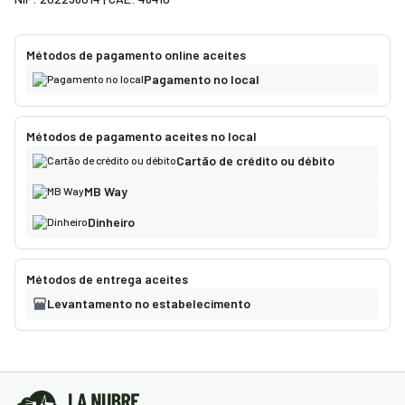
Métodos de pagamento online aceites
Pagamento no local
Métodos de pagamento aceites no local
Cartão de crédito ou débito
MB Way
Dinheiro
Métodos de entrega aceites
Levantamento no estabelecimento