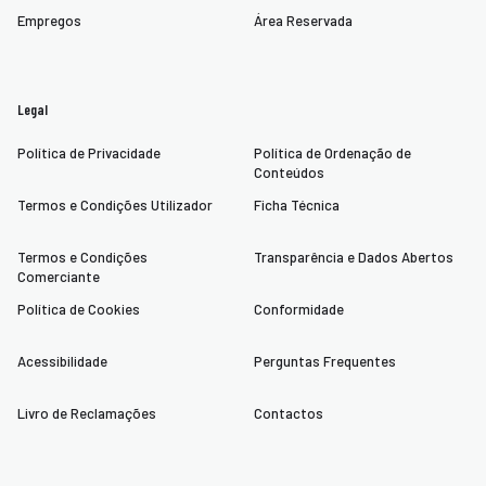
Empregos
Área Reservada
Legal
Política de Privacidade
Política de Ordenação de
Conteúdos
Termos e Condições Utilizador
Ficha Técnica
Termos e Condições
Transparência e Dados Abertos
Comerciante
Política de Cookies
Conformidade
Acessibilidade
Perguntas Frequentes
Livro de Reclamações
Contactos