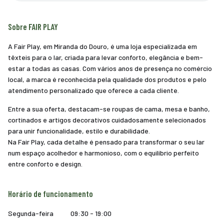
Sobre FAIR PLAY
A Fair Play, em Miranda do Douro, é uma loja especializada em
têxteis para o lar, criada para levar conforto, elegância e bem-
estar a todas as casas. Com vários anos de presença no comércio
local, a marca é reconhecida pela qualidade dos produtos e pelo
atendimento personalizado que oferece a cada cliente.
Entre a sua oferta, destacam-se roupas de cama, mesa e banho,
cortinados e artigos decorativos cuidadosamente selecionados
para unir funcionalidade, estilo e durabilidade.
Na Fair Play, cada detalhe é pensado para transformar o seu lar
num espaço acolhedor e harmonioso, com o equilíbrio perfeito
entre conforto e design.
Horário de funcionamento
Segunda-feira
09:30 - 19:00