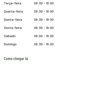
Terça-feira
09:30 - 19:00
Quarta-feira
09:30 - 19:00
Quinta-feira
09:30 - 19:00
Sexta-feira
09:30 - 19:00
Sábado
09:00 - 19:00
Domingo
09:30 - 19:00
Como chegar lá