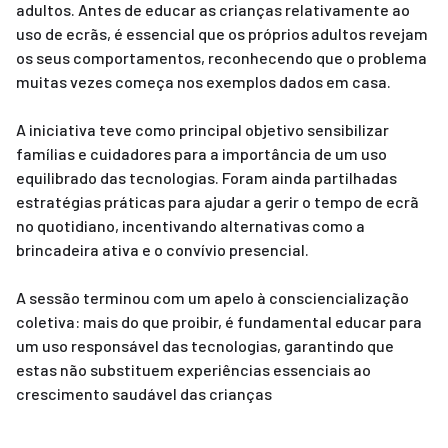
adultos. Antes de educar as crianças relativamente ao 
uso de ecrãs, é essencial que os próprios adultos revejam 
os seus comportamentos, reconhecendo que o problema 
muitas vezes começa nos exemplos dados em casa.
A iniciativa teve como principal objetivo sensibilizar 
famílias e cuidadores para a importância de um uso 
equilibrado das tecnologias. Foram ainda partilhadas 
estratégias práticas para ajudar a gerir o tempo de ecrã 
no quotidiano, incentivando alternativas como a 
brincadeira ativa e o convívio presencial.
A sessão terminou com um apelo à consciencialização 
coletiva: mais do que proibir, é fundamental educar para 
um uso responsável das tecnologias, garantindo que 
estas não substituem experiências essenciais ao 
crescimento saudável das crianças