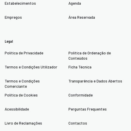
Estabelecimentos
Agenda
Empregos
Área Reservada
Legal
Política de Privacidade
Política de Ordenação de
Conteúdos
Termos e Condições Utilizador
Ficha Técnica
Termos e Condições
Transparência e Dados Abertos
Comerciante
Política de Cookies
Conformidade
Acessibilidade
Perguntas Frequentes
Livro de Reclamações
Contactos