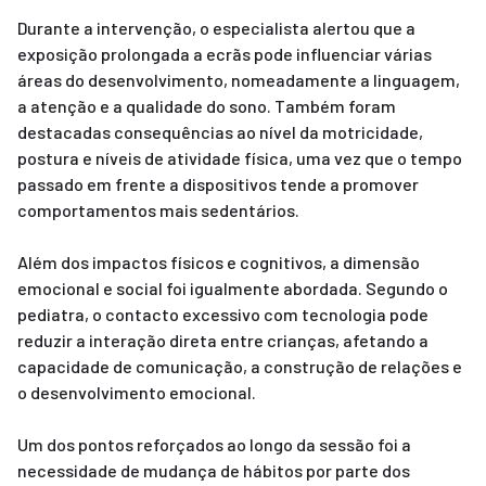
Durante a intervenção, o especialista alertou que a 
exposição prolongada a ecrãs pode influenciar várias 
áreas do desenvolvimento, nomeadamente a linguagem, 
a atenção e a qualidade do sono. Também foram 
destacadas consequências ao nível da motricidade, 
postura e níveis de atividade física, uma vez que o tempo 
passado em frente a dispositivos tende a promover 
comportamentos mais sedentários.
Além dos impactos físicos e cognitivos, a dimensão 
emocional e social foi igualmente abordada. Segundo o 
pediatra, o contacto excessivo com tecnologia pode 
reduzir a interação direta entre crianças, afetando a 
capacidade de comunicação, a construção de relações e 
o desenvolvimento emocional.
Um dos pontos reforçados ao longo da sessão foi a 
necessidade de mudança de hábitos por parte dos 