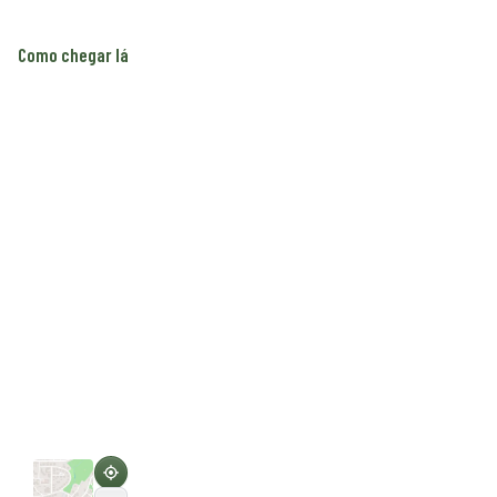
Como chegar lá