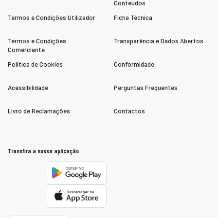
Conteúdos
Termos e Condições Utilizador
Ficha Técnica
Termos e Condições
Transparência e Dados Abertos
Comerciante
Política de Cookies
Conformidade
Acessibilidade
Perguntas Frequentes
Livro de Reclamações
Contactos
Transfira a nossa aplicação