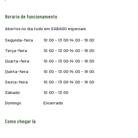
Horário de funcionamento
Abertos no dia todo em SABADO especiais.
Segunda-feira
10:00 - 13:00
14:00 - 19:00
Terça-feira
10:00 - 13:00
14:00 - 19:00
Quarta-feira
10:00 - 13:00
14:00 - 19:00
Quinta-feira
10:00 - 13:00
14:00 - 19:00
Sexta-feira
10:00 - 13:00
14:00 - 19:00
Sábado
10:00 - 13:00
Domingo
Encerrado
Como chegar lá