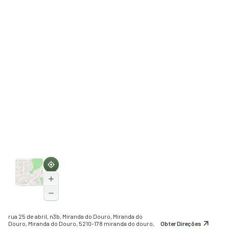
rua 25 de abril, n3b, Miranda do Douro, Miranda do
Douro, Miranda do Douro, 5210-178 miranda do douro,
Obter Direções