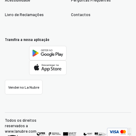
Acessibilidade
Perguntas Frequentes
Livro de Reclamações
Contactos
Transfira a nossa aplicação
Vender no La Nubre
Todos os direitos
reservados a
www.lanubre.com