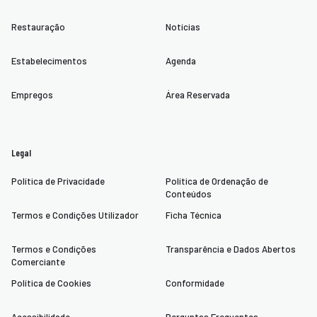
Restauração
Notícias
Estabelecimentos
Agenda
Empregos
Área Reservada
Legal
Política de Privacidade
Política de Ordenação de
Conteúdos
Termos e Condições Utilizador
Ficha Técnica
Termos e Condições
Transparência e Dados Abertos
Comerciante
Política de Cookies
Conformidade