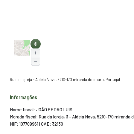
Rua da Igreja - Aldeia Nova, 5210-170 miranda do douro, Portugal
Informações
Nome fiscal: JOÃO PEDRO LUIS
Morada fiscal: Rua da Igreja, 3 - Aldeia Nova, 5210-170 miranda 
NIF: 107709961 | CAE: 32130