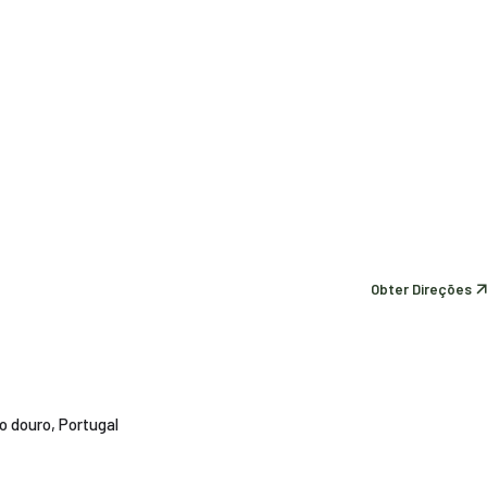
Obter Direções
do douro, Portugal