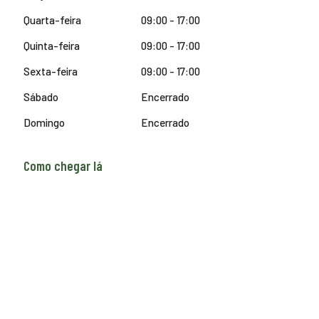
Quarta-feira
09:00 - 17:00
Quinta-feira
09:00 - 17:00
Sexta-feira
09:00 - 17:00
Sábado
Encerrado
Domingo
Encerrado
Como chegar lá