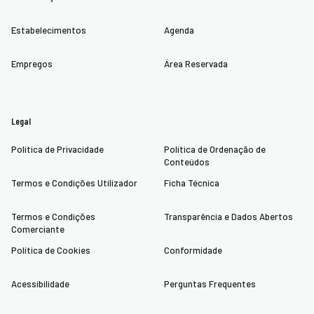
Estabelecimentos
Agenda
Empregos
Área Reservada
Legal
Política de Privacidade
Política de Ordenação de
Conteúdos
Termos e Condições Utilizador
Ficha Técnica
Termos e Condições
Transparência e Dados Abertos
Comerciante
Política de Cookies
Conformidade
Acessibilidade
Perguntas Frequentes