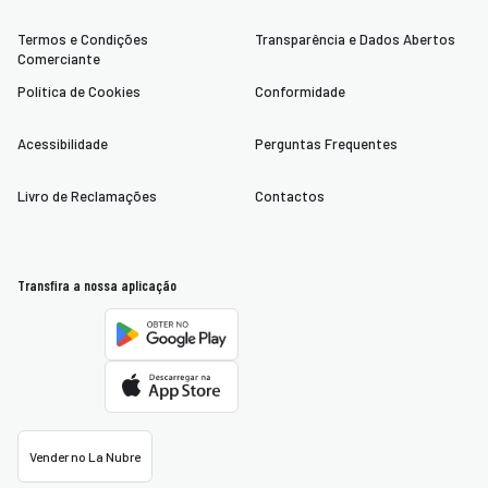
Termos e Condições
Transparência e Dados Abertos
Comerciante
Política de Cookies
Conformidade
Acessibilidade
Perguntas Frequentes
Livro de Reclamações
Contactos
Transfira a nossa aplicação
Vender no La Nubre