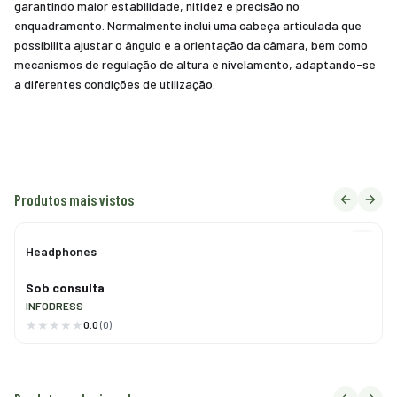
garantindo maior estabilidade, nitidez e precisão no
enquadramento. Normalmente inclui uma cabeça articulada que
possibilita ajustar o ângulo e a orientação da câmara, bem como
mecanismos de regulação de altura e nivelamento, adaptando-se
a diferentes condições de utilização.
Produtos mais vistos
Headphones
Sob consulta
INFODRESS
0.0
(0)