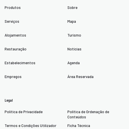
Produtos
Sobre
Serviços
Mapa
Alojamentos
Turismo
Restauração
Notícias
Estabelecimentos
Agenda
Empregos
Área Reservada
Legal
Política de Privacidade
Política de Ordenação de
Conteúdos
Termos e Condições Utilizador
Ficha Técnica