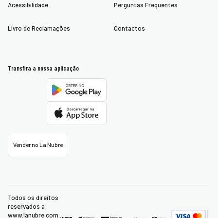
Acessibilidade
Perguntas Frequentes
Livro de Reclamações
Contactos
Transfira a nossa aplicação
Vender no La Nubre
Todos os direitos
reservados a
www.lanubre.com