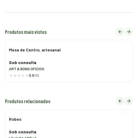
Produtos mais vistos
Mesa de Centro, artesanal
Sob consulta
ART & BONS OFÍCIOS
0.0
(0)
Produtos relacionados
Robes
Sob consulta