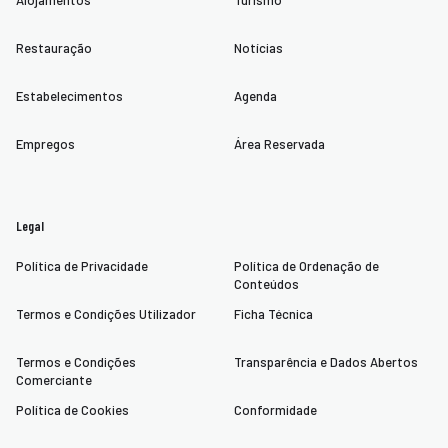
Alojamentos
Turismo
Restauração
Notícias
Estabelecimentos
Agenda
Empregos
Área Reservada
Legal
Política de Privacidade
Política de Ordenação de
Conteúdos
Termos e Condições Utilizador
Ficha Técnica
Termos e Condições
Transparência e Dados Abertos
Comerciante
Política de Cookies
Conformidade