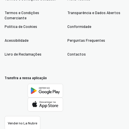
Termos e Condições
Transparência e Dados Abertos
Comerciante
Política de Cookies
Conformidade
Acessibilidade
Perguntas Frequentes
Livro de Reclamações
Contactos
Transfira a nossa aplicação
Vender no La Nubre