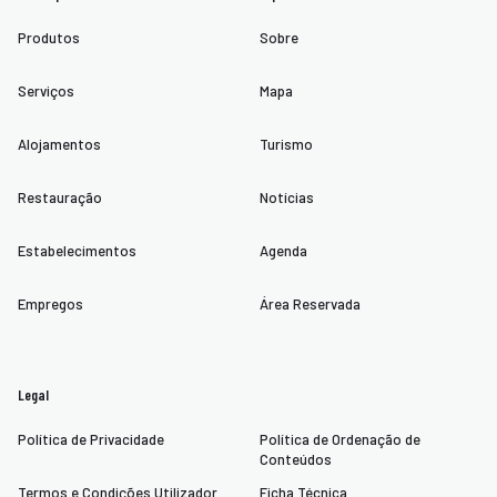
Produtos
Sobre
Serviços
Mapa
Alojamentos
Turismo
Restauração
Notícias
Estabelecimentos
Agenda
Empregos
Área Reservada
Legal
Política de Privacidade
Política de Ordenação de
Conteúdos
Termos e Condições Utilizador
Ficha Técnica