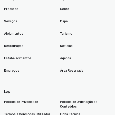
Produtos
Sobre
Serviços
Mapa
Alojamentos
Turismo
Restauração
Notícias
Estabelecimentos
Agenda
Empregos
Área Reservada
Legal
Política de Privacidade
Política de Ordenação de
Conteúdos
Termos e Condições Utilizador
Ficha Técnica