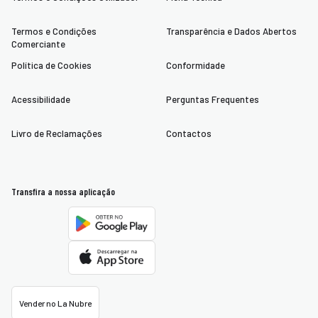
Termos e Condições
Transparência e Dados Abertos
Comerciante
Política de Cookies
Conformidade
Acessibilidade
Perguntas Frequentes
Livro de Reclamações
Contactos
Transfira a nossa aplicação
Vender no La Nubre