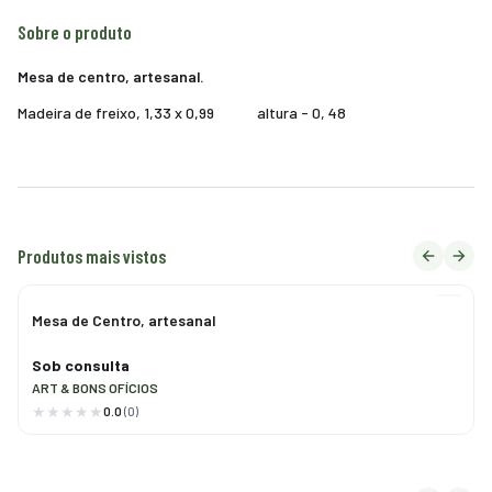
Sobre o produto
Mesa de centro, artesanal.
Madeira de freixo, 1,33 x 0,99 altura - 0, 48
Produtos mais vistos
Mesa de Centro, artesanal
Sob consulta
ART & BONS OFÍCIOS
0.0
(0)