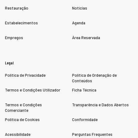
Restauração
Notícias
Estabelecimentos
Agenda
Empregos
Área Reservada
Legal
Política de Privacidade
Política de Ordenação de
Conteúdos
Termos e Condições Utilizador
Ficha Técnica
Termos e Condições
Transparência e Dados Abertos
Comerciante
Política de Cookies
Conformidade
Acessibilidade
Perguntas Frequentes