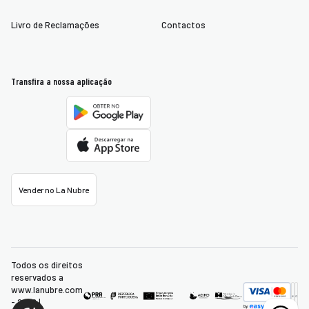
Livro de Reclamações
Contactos
Transfira a nossa aplicação
Vender no La Nubre
Todos os direitos
reservados a
www.lanubre.com
- 2026 |