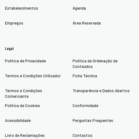
Estabelecimentos
Agenda
Empregos
Área Reservada
Legal
Política de Privacidade
Política de Ordenação de
Conteúdos
Termos e Condições Utilizador
Ficha Técnica
Termos e Condições
Transparência e Dados Abertos
Comerciante
Política de Cookies
Conformidade
Acessibilidade
Perguntas Frequentes
Livro de Reclamações
Contactos