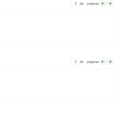
de
páginas
de
páginas