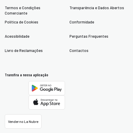
Termos e Condições
Transparência e Dados Abertos
Comerciante
Política de Cookies
Conformidade
Acessibilidade
Perguntas Frequentes
Livro de Reclamações
Contactos
Transfira a nossa aplicação
Vender no La Nubre