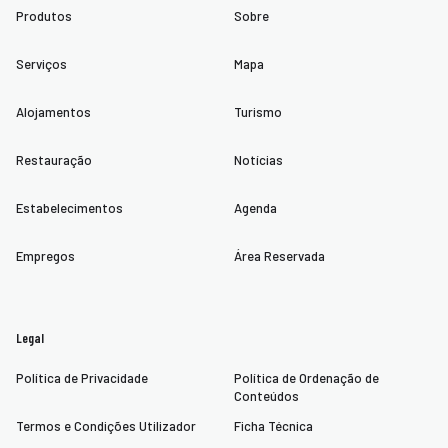
Produtos
Sobre
Serviços
Mapa
Alojamentos
Turismo
Restauração
Notícias
Estabelecimentos
Agenda
Empregos
Área Reservada
Legal
Política de Privacidade
Política de Ordenação de
Conteúdos
Termos e Condições Utilizador
Ficha Técnica