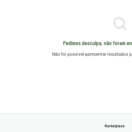
Pedimos desculpa, não foram en
Não foi possivel apresentar resultados p
Marketplace